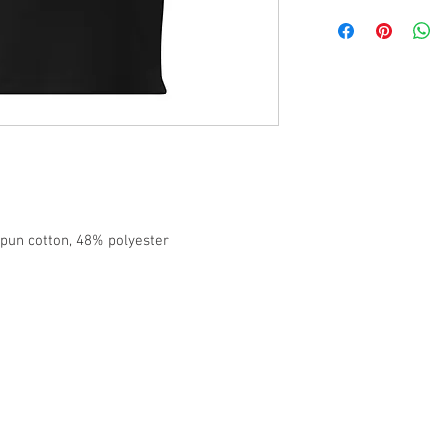
pun cotton, 48% polyester