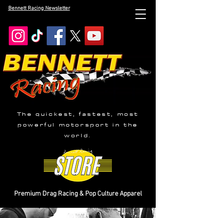
Bennett Racing Newsletter
The quickest, fastest, most
powerful motorsport in the
world.
Premium Drag Racing & Pop Culture Apparel