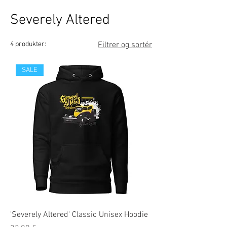
Severely Altered
4 produkter:
Filtrer og sortér
SALE
'Severely Altered' Classic Unisex Hoodie