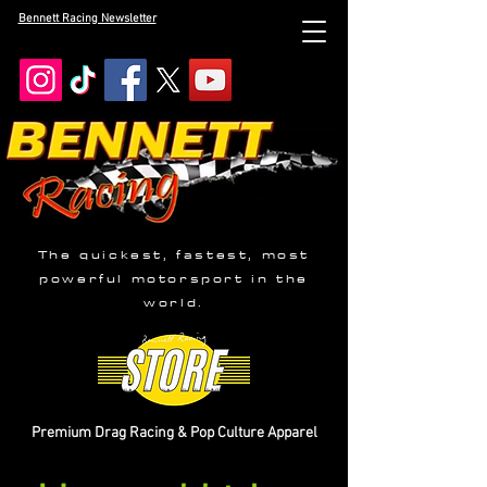
Bennett Racing Newsletter
The quickest, fastest, most
powerful motorsport in the
world.
Premium Drag Racing & Pop Culture Apparel