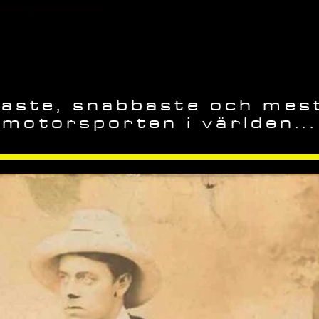
aste, snabbaste och mest 
motorsporten i världen...