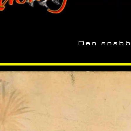
Den snabb