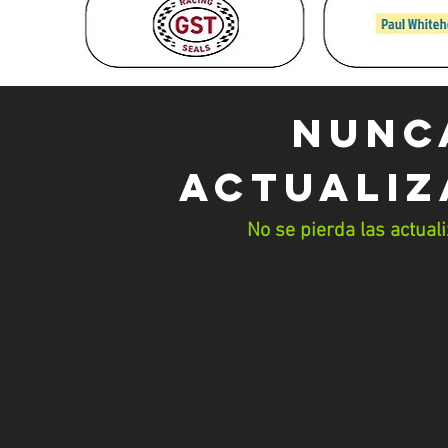
NUNC
ACTUALIZ
No se pierda las actual