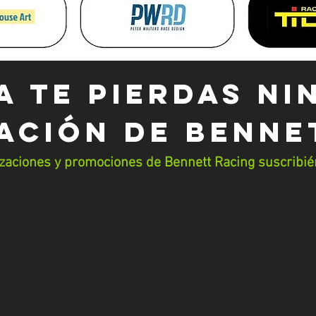
A TE PIERDAS NI
ACIÓN DE Benne
izaciones y promociones de Bennett Racing suscribié