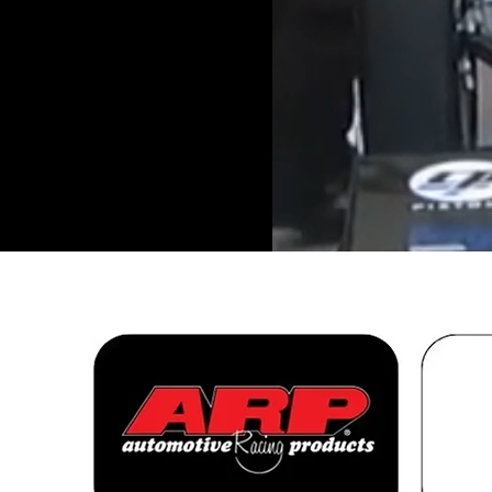
sobre