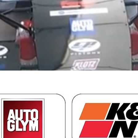
 nosotros