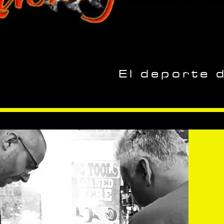
El deporte 