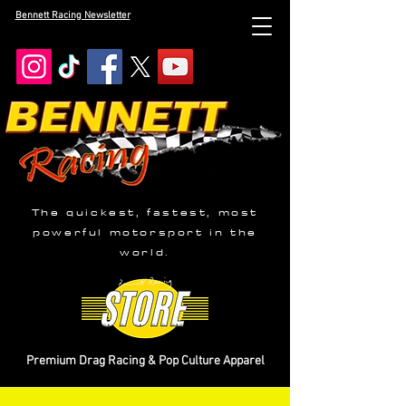
Bennett Racing Newsletter
The quickest, fastest, most
powerful motorsport in the
world.
Premium Drag Racing & Pop Culture Apparel